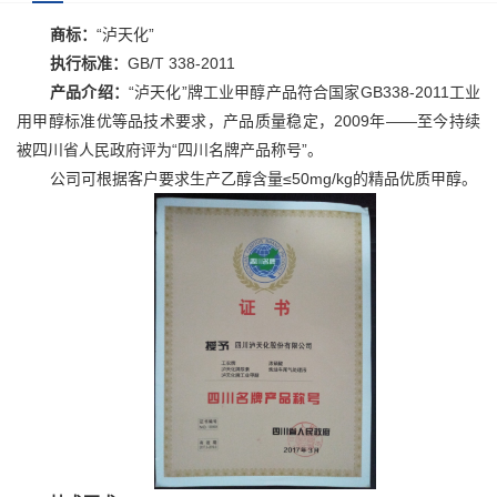
商标：
“泸天化”
执行标准：
GB/T 338-2011
产品介绍：
“泸天化”牌工业甲醇产品符合国家GB338-2011工业
用甲醇标准优等品技术要求，产品质量稳定，2009年——至今持续
被四川省人民政府评为“四川名牌产品称号”。
公司可根据客户要求生产乙醇含量≤50mg/kg的精品优质甲醇。