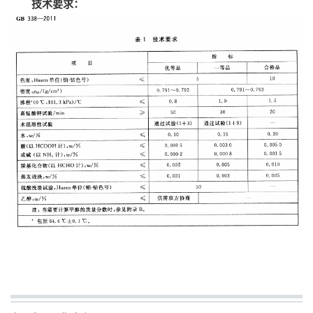
技术要求：